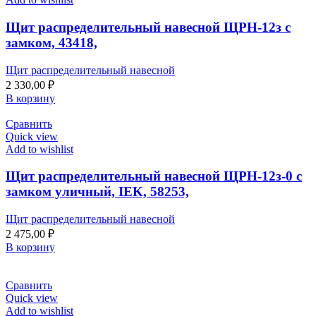
Щит распределительный навесной ЩРН-12з с
замком, 43418,
Щит распределительный навесной
2 330,00
₽
В корзину
Сравнить
Quick view
Add to wishlist
Щит распределительный навесной ЩРН-12з-0 с
замком уличный, IEK, 58253,
Щит распределительный навесной
2 475,00
₽
В корзину
Сравнить
Quick view
Add to wishlist