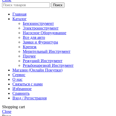
Поиск
Главная
Каталог
Бензоинструмент
Электроинструмент
Насосное Оборудование
Все для авто
Замки и Фурнитура
Крепеж
Мерительный Инструмент
Прочее
Режущий Инструмент
Резьбонарезной Инструмент
Магазин (Онлайн Покупки)
Сервис
О нас
Связаться с нами
Избранное
Сравнить
Вход / Регистрация
Shopping cart
Close