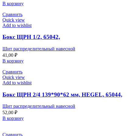
В корзину
Сравнить
Quick view
Add to wishlist
Бокс ЩРН 1/2, 65042,
Щит распределительный навесной
41,00
₽
В корзину
Сравнить
Quick view
Add to wishlist
Бокс ЩРН 2/4 139*90*62 мм, HEGEL, 65044,
Щит распределительный навесной
52,00
₽
В корзину
Сравнить