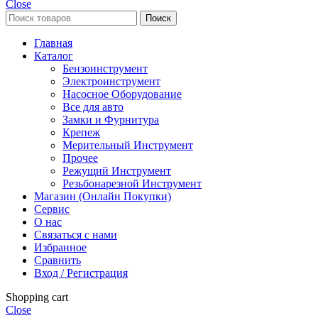
Close
Поиск
Главная
Каталог
Бензоинструмент
Электроинструмент
Насосное Оборудование
Все для авто
Замки и Фурнитура
Крепеж
Мерительный Инструмент
Прочее
Режущий Инструмент
Резьбонарезной Инструмент
Магазин (Онлайн Покупки)
Сервис
О нас
Связаться с нами
Избранное
Сравнить
Вход / Регистрация
Shopping cart
Close