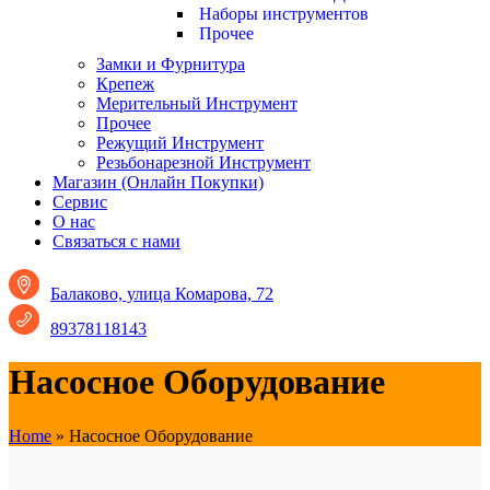
Наборы инструментов
Прочее
Замки и Фурнитура
Крепеж
Мерительный Инструмент
Прочее
Режущий Инструмент
Резьбонарезной Инструмент
Магазин (Онлайн Покупки)
Сервис
О нас
Связаться с нами
Балаково, улица Комарова, 72
89378118143
Насосное Оборудование
Home
»
Насосное Оборудование