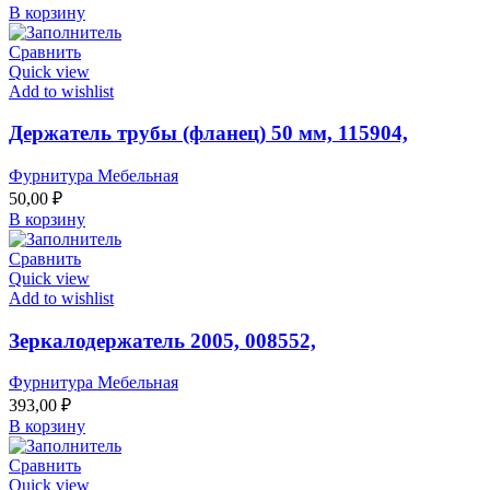
В корзину
Сравнить
Quick view
Add to wishlist
Держатель трубы (фланец) 50 мм, 115904,
Фурнитура Мебельная
50,00
₽
В корзину
Сравнить
Quick view
Add to wishlist
Зеркалодержатель 2005, 008552,
Фурнитура Мебельная
393,00
₽
В корзину
Сравнить
Quick view