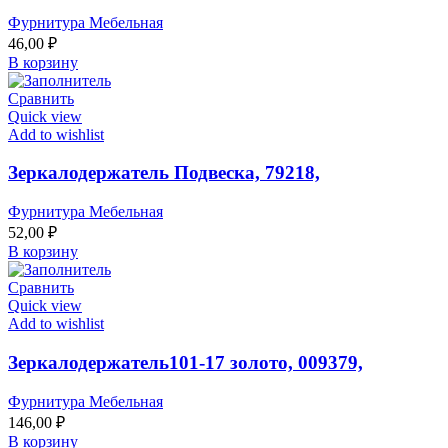
Фурнитура Мебельная
46,00
₽
В корзину
Сравнить
Quick view
Add to wishlist
Зеркалодержатель Подвеска, 79218,
Фурнитура Мебельная
52,00
₽
В корзину
Сравнить
Quick view
Add to wishlist
Зеркалодержатель101-17 золото, 009379,
Фурнитура Мебельная
146,00
₽
В корзину