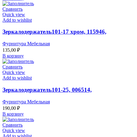
Сравнить
Quick view
Add to wishlist
Зеркалодержатель101-17 хром, 115946,
Фурнитура Мебельная
135,00
₽
В корзину
Сравнить
Quick view
Add to wishlist
Зеркалодержатель101-25, 006514,
Фурнитура Мебельная
190,00
₽
В корзину
Сравнить
Quick view
Add to wishlist