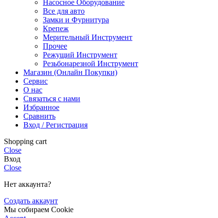
Насосное Оборудование
Все для авто
Замки и Фурнитура
Крепеж
Мерительный Инструмент
Прочее
Режущий Инструмент
Резьбонарезной Инструмент
Магазин (Онлайн Покупки)
Сервис
О нас
Связаться с нами
Избранное
Сравнить
Вход / Регистрация
Shopping cart
Close
Вход
Close
Нет аккаунта?
Создать аккаунт
Мы собираем Cookie