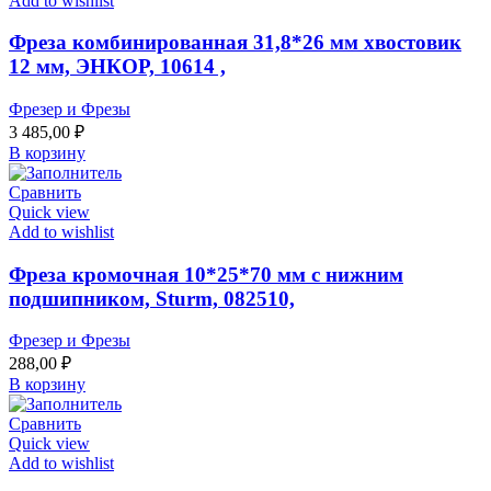
Add to wishlist
Фреза комбинированная 31,8*26 мм хвостовик
12 мм, ЭНКОР, 10614 ,
Фрезер и Фрезы
3 485,00
₽
В корзину
Сравнить
Quick view
Add to wishlist
Фреза кромочная 10*25*70 мм с нижним
подшипником, Sturm, 082510,
Фрезер и Фрезы
288,00
₽
В корзину
Сравнить
Quick view
Add to wishlist