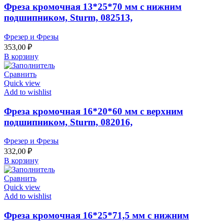
Фреза кромочная 13*25*70 мм с нижним
подшипником, Sturm, 082513,
Фрезер и Фрезы
353,00
₽
В корзину
Сравнить
Quick view
Add to wishlist
Фреза кромочная 16*20*60 мм с верхним
подшипником, Sturm, 082016,
Фрезер и Фрезы
332,00
₽
В корзину
Сравнить
Quick view
Add to wishlist
Фреза кромочная 16*25*71,5 мм с нижним