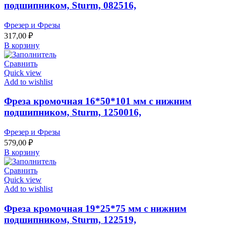
подшипником, Sturm, 082516,
Фрезер и Фрезы
317,00
₽
В корзину
Сравнить
Quick view
Add to wishlist
Фреза кромочная 16*50*101 мм с нижним
подшипником, Sturm, 1250016,
Фрезер и Фрезы
579,00
₽
В корзину
Сравнить
Quick view
Add to wishlist
Фреза кромочная 19*25*75 мм с нижним
подшипником, Sturm, 122519,