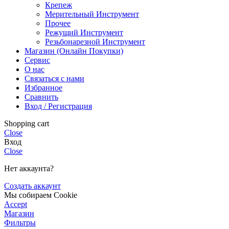
Крепеж
Мерительный Инструмент
Прочее
Режущий Инструмент
Резьбонарезной Инструмент
Магазин (Онлайн Покупки)
Сервис
О нас
Связаться с нами
Избранное
Сравнить
Вход / Регистрация
Shopping cart
Close
Вход
Close
Нет аккаунта?
Создать аккаунт
Мы собираем Cookie
Accept
Магазин
Фильтры