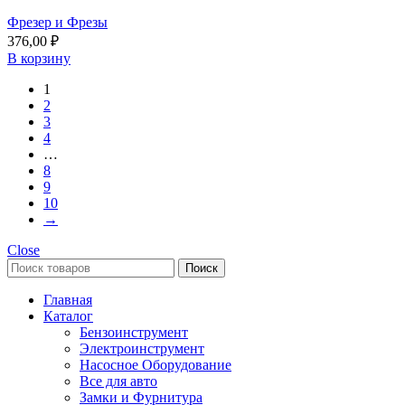
Фрезер и Фрезы
376,00
₽
В корзину
1
2
3
4
…
8
9
10
→
Close
Поиск
Главная
Каталог
Бензоинструмент
Электроинструмент
Насосное Оборудование
Все для авто
Замки и Фурнитура