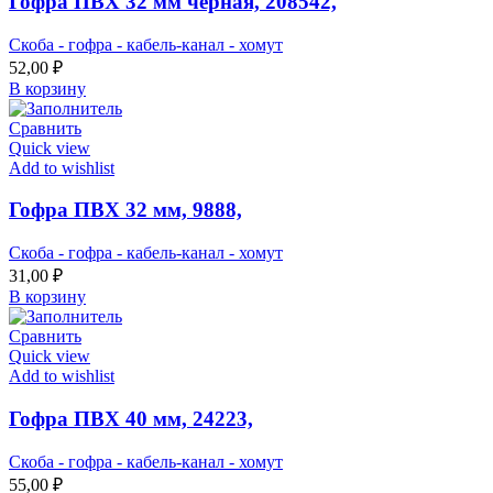
Гофра ПВХ 32 мм черная, 208542,
Скоба - гофра - кабель-канал - хомут
52,00
₽
В корзину
Сравнить
Quick view
Add to wishlist
Гофра ПВХ 32 мм, 9888,
Скоба - гофра - кабель-канал - хомут
31,00
₽
В корзину
Сравнить
Quick view
Add to wishlist
Гофра ПВХ 40 мм, 24223,
Скоба - гофра - кабель-канал - хомут
55,00
₽