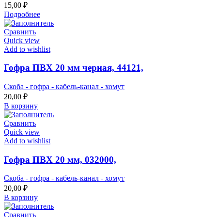
15,00
₽
Подробнее
Сравнить
Quick view
Add to wishlist
Гофра ПВХ 20 мм черная, 44121,
Скоба - гофра - кабель-канал - хомут
20,00
₽
В корзину
Сравнить
Quick view
Add to wishlist
Гофра ПВХ 20 мм, 032000,
Скоба - гофра - кабель-канал - хомут
20,00
₽
В корзину
Сравнить