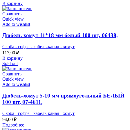
В корзину
Сравнить
Quick view
Add to wishlist
Дюбель-хомут 11*18 мм белый 100 шт, 06438,
Скоба - гофра - кабель-канал - хомут
117,00
₽
В корзину
Sold out
Сравнить
Quick view
Add to wishlist
Дюбель-хомут 5-10 мм прямоугольный БЕЛЫЙ
100 шт, 07-4611,
Скоба - гофра - кабель-канал - хомут
94,00
₽
Подробнее