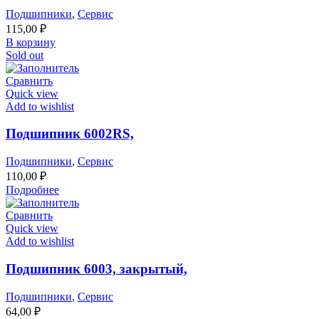
Подшипники
,
Сервис
115,00
₽
В корзину
Sold out
Сравнить
Quick view
Add to wishlist
Подшипник 6002RS,
Подшипники
,
Сервис
110,00
₽
Подробнее
Сравнить
Quick view
Add to wishlist
Подшипник 6003, закрытый,
Подшипники
,
Сервис
64,00
₽