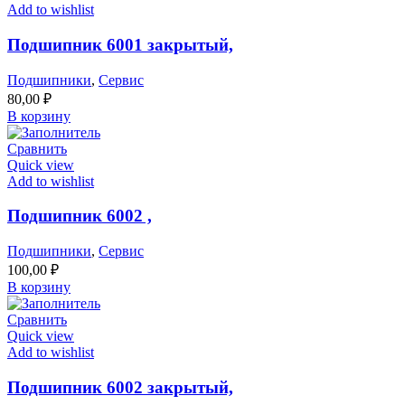
Add to wishlist
Подшипник 6001 закрытый,
Подшипники
,
Сервис
80,00
₽
В корзину
Сравнить
Quick view
Add to wishlist
Подшипник 6002 ,
Подшипники
,
Сервис
100,00
₽
В корзину
Сравнить
Quick view
Add to wishlist
Подшипник 6002 закрытый,