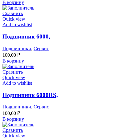
В корзину
Сравнить
Quick view
Add to wishlist
Подшипник 6000,
Подшипники
,
Сервис
100,00
₽
В корзину
Сравнить
Quick view
Add to wishlist
Подшипник 6000RS,
Подшипники
,
Сервис
100,00
₽
В корзину
Сравнить
Quick view