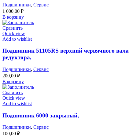
Подшипники
,
Сервис
1 000,00
₽
В корзину
Сравнить
Quick view
Add to wishlist
Подшипник 51105RS верхний червячного вала
редуктора,
Подшипники
,
Сервис
200,00
₽
В корзину
Сравнить
Quick view
Add to wishlist
Подшипник 6000 закрытый,
Подшипники
,
Сервис
100,00
₽