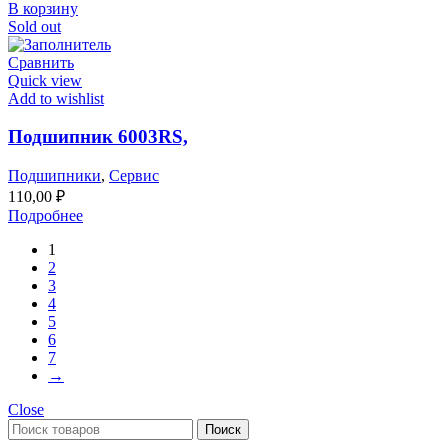
В корзину
Sold out
Сравнить
Quick view
Add to wishlist
Подшипник 6003RS,
Подшипники
,
Сервис
110,00
₽
Подробнее
1
2
3
4
5
6
7
→
Close
Поиск