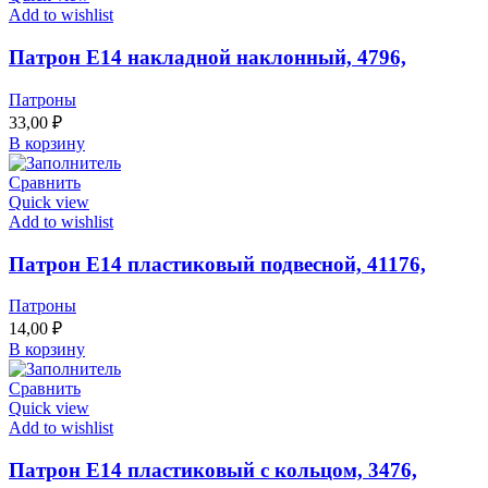
Add to wishlist
Патрон Е14 накладной наклонный, 4796,
Патроны
33,00
₽
В корзину
Сравнить
Quick view
Add to wishlist
Патрон Е14 пластиковый подвесной, 41176,
Патроны
14,00
₽
В корзину
Сравнить
Quick view
Add to wishlist
Патрон Е14 пластиковый с кольцом, 3476,