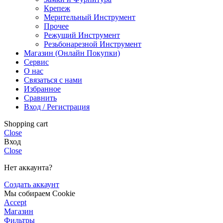
Крепеж
Мерительный Инструмент
Прочее
Режущий Инструмент
Резьбонарезной Инструмент
Магазин (Онлайн Покупки)
Сервис
О нас
Связаться с нами
Избранное
Сравнить
Вход / Регистрация
Shopping cart
Close
Вход
Close
Нет аккаунта?
Создать аккаунт
Мы собираем Cookie
Accept
Магазин
Фильтры