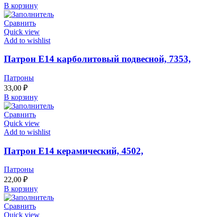
В корзину
Сравнить
Quick view
Add to wishlist
Патрон Е14 карболитовый подвесной, 7353,
Патроны
33,00
₽
В корзину
Сравнить
Quick view
Add to wishlist
Патрон Е14 керамический, 4502,
Патроны
22,00
₽
В корзину
Сравнить
Quick view