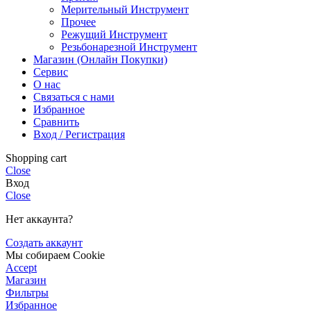
Мерительный Инструмент
Прочее
Режущий Инструмент
Резьбонарезной Инструмент
Магазин (Онлайн Покупки)
Сервис
О нас
Связаться с нами
Избранное
Сравнить
Вход / Регистрация
Shopping cart
Close
Вход
Close
Нет аккаунта?
Создать аккаунт
Мы собираем Cookie
Accept
Магазин
Фильтры
Избранное