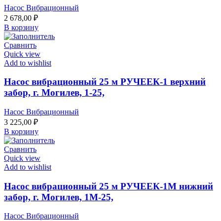
Насос Вибрационный
2 678,00
₽
В корзину
Сравнить
Quick view
Add to wishlist
Насос вибрационный 25 м РУЧЕЕК-1 верхний
забор, г. Могилев, 1-25,
Насос Вибрационный
3 225,00
₽
В корзину
Сравнить
Quick view
Add to wishlist
Насос вибрационный 25 м РУЧЕЕК-1М нижний
забор, г. Могилев, 1М-25,
Насос Вибрационный