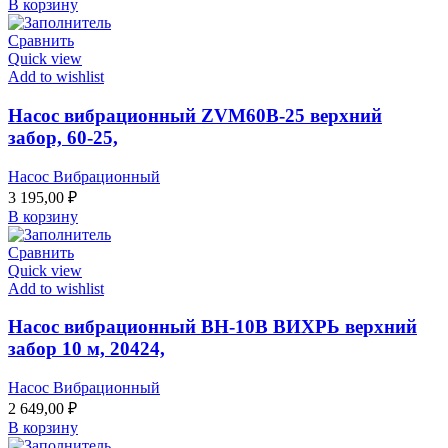
В корзину
Сравнить
Quick view
Add to wishlist
Насос вибрационный ZVM60В-25 верхний
забор, 60-25,
Насос Вибрационный
3 195,00
₽
В корзину
Сравнить
Quick view
Add to wishlist
Насос вибрационный ВН-10В ВИХРЬ верхний
забор 10 м, 20424,
Насос Вибрационный
2 649,00
₽
В корзину