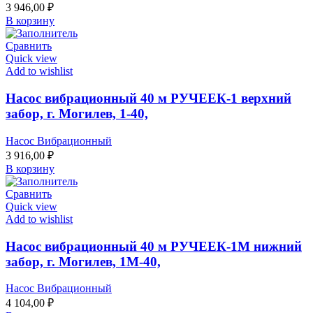
3 946,00
₽
В корзину
Сравнить
Quick view
Add to wishlist
Насос вибрационный 40 м РУЧЕЕК-1 верхний
забор, г. Могилев, 1-40,
Насос Вибрационный
3 916,00
₽
В корзину
Сравнить
Quick view
Add to wishlist
Насос вибрационный 40 м РУЧЕЕК-1М нижний
забор, г. Могилев, 1М-40,
Насос Вибрационный
4 104,00
₽