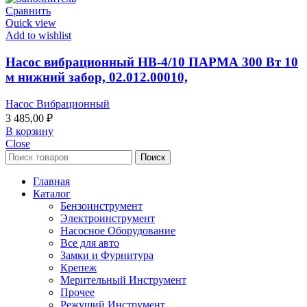
Сравнить
Quick view
Add to wishlist
Насос вибрационный НВ-4/10 ПАРМА 300 Вт 10
м нижний забор, 02.012.00010,
Насос Вибрационный
3 485,00
₽
В корзину
Close
Поиск
Главная
Каталог
Бензоинструмент
Электроинструмент
Насосное Оборудование
Все для авто
Замки и Фурнитура
Крепеж
Мерительный Инструмент
Прочее
Режущий Инструмент