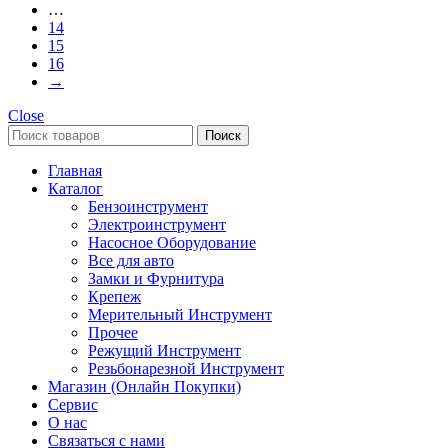
…
14
15
16
→
Close
Поиск
Главная
Каталог
Бензоинструмент
Электроинструмент
Насосное Оборудование
Все для авто
Замки и Фурнитура
Крепеж
Мерительный Инструмент
Прочее
Режущий Инструмент
Резьбонарезной Инструмент
Магазин (Онлайн Покупки)
Сервис
О нас
Связаться с нами