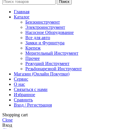
Поиск
Главная
Каталог
Бензоинструмент
Электроинструмент
Насосное Оборудование
Все для авто
Замки и Фурнитура
Крепеж
Мерительный Инструмент
Прочее
Режущий Инструмент
Резьбонарезной Инструмент
Магазин (Онлайн Покупки)
Сервис
О нас
Связаться с нами
Избранное
Сравнить
Вход / Регистрация
Shopping cart
Close
Вход