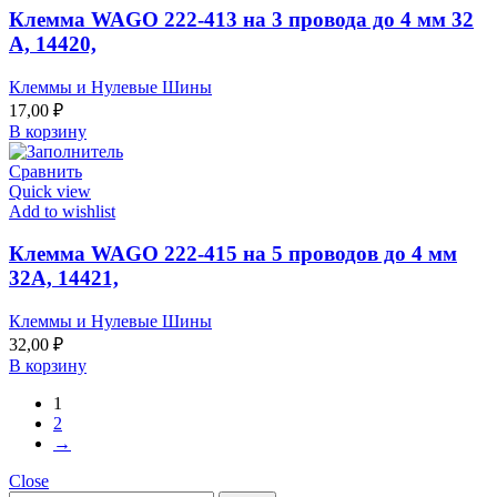
Клемма WAGO 222-413 на 3 провода до 4 мм 32
А, 14420,
Клеммы и Нулевые Шины
17,00
₽
В корзину
Сравнить
Quick view
Add to wishlist
Клемма WAGO 222-415 на 5 проводов до 4 мм
32А, 14421,
Клеммы и Нулевые Шины
32,00
₽
В корзину
1
2
→
Close