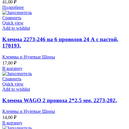
41,00
₽
Подробнее
Сравнить
Quick view
Add to wishlist
Клемма 2273-246 на 6 проводов 24 А с пастой,
170193,
Клеммы и Нулевые Шины
17,00
₽
В корзину
Сравнить
Quick view
Add to wishlist
Клемма WAGO 2 провода 2*2,5 мм, 2273-202,
Клеммы и Нулевые Шины
14,00
₽
В корзину