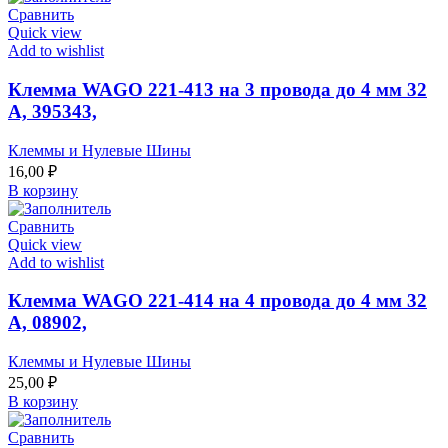
Сравнить
Quick view
Add to wishlist
Клемма WAGO 221-413 на 3 провода до 4 мм 32
А, 395343,
Клеммы и Нулевые Шины
16,00
₽
В корзину
Сравнить
Quick view
Add to wishlist
Клемма WAGO 221-414 на 4 провода до 4 мм 32
А, 08902,
Клеммы и Нулевые Шины
25,00
₽
В корзину
Сравнить