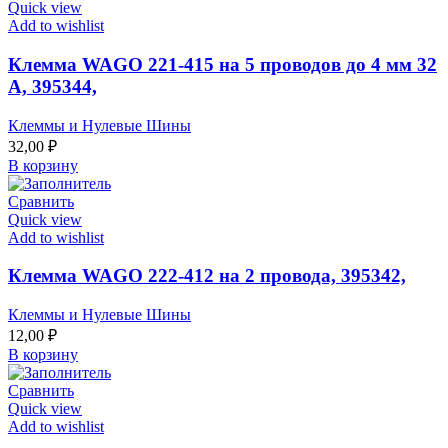
Quick view
Add to wishlist
Клемма WAGO 221-415 на 5 проводов до 4 мм 32
А, 395344,
Клеммы и Нулевые Шины
32,00
₽
В корзину
Сравнить
Quick view
Add to wishlist
Клемма WAGO 222-412 на 2 провода, 395342,
Клеммы и Нулевые Шины
12,00
₽
В корзину
Сравнить
Quick view
Add to wishlist