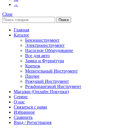
→
Close
Поиск
Главная
Каталог
Бензоинструмент
Электроинструмент
Насосное Оборудование
Все для авто
Замки и Фурнитура
Крепеж
Мерительный Инструмент
Прочее
Режущий Инструмент
Резьбонарезной Инструмент
Магазин (Онлайн Покупки)
Сервис
О нас
Связаться с нами
Избранное
Сравнить
Вход / Регистрация