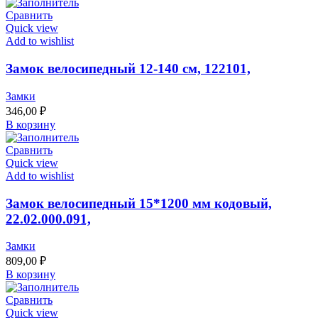
Сравнить
Quick view
Add to wishlist
Замок велосипедный 12-140 см, 122101,
Замки
346,00
₽
В корзину
Сравнить
Quick view
Add to wishlist
Замок велосипедный 15*1200 мм кодовый,
22.02.000.091,
Замки
809,00
₽
В корзину
Сравнить
Quick view