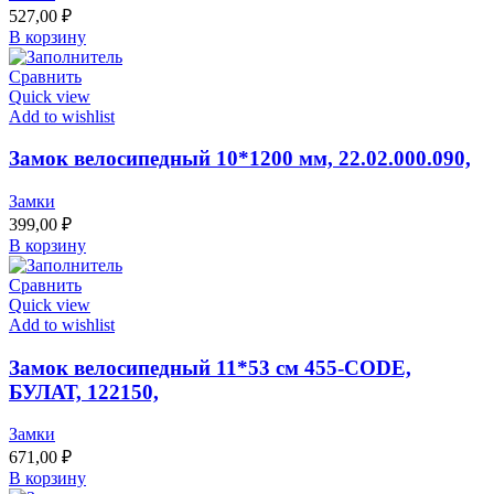
527,00
₽
В корзину
Сравнить
Quick view
Add to wishlist
Замок велосипедный 10*1200 мм, 22.02.000.090,
Замки
399,00
₽
В корзину
Сравнить
Quick view
Add to wishlist
Замок велосипедный 11*53 см 455-CODE,
БУЛАТ, 122150,
Замки
671,00
₽
В корзину