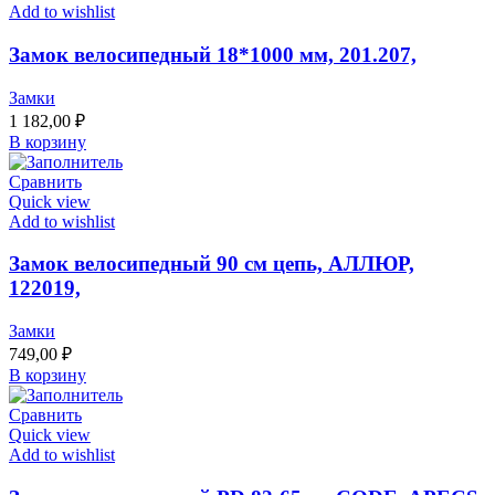
Add to wishlist
Замок велосипедный 18*1000 мм, 201.207,
Замки
1 182,00
₽
В корзину
Сравнить
Quick view
Add to wishlist
Замок велосипедный 90 см цепь, АЛЛЮР,
122019,
Замки
749,00
₽
В корзину
Сравнить
Quick view
Add to wishlist