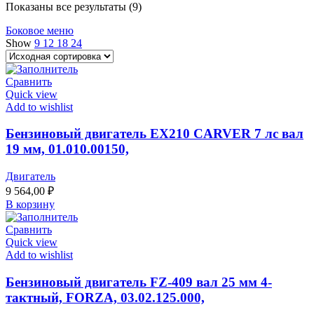
Показаны все результаты (9)
Боковое меню
Show
9
12
18
24
Сравнить
Quick view
Add to wishlist
Бензиновый двигатель EX210 CARVER 7 лс вал
19 мм, 01.010.00150,
Двигатель
9 564,00
₽
В корзину
Сравнить
Quick view
Add to wishlist
Бензиновый двигатель FZ-409 вал 25 мм 4-
тактный, FORZA, 03.02.125.000,