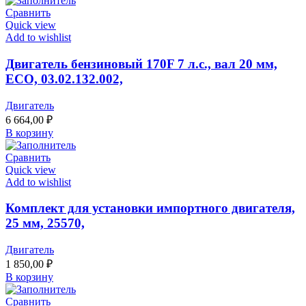
Сравнить
Quick view
Add to wishlist
Двигатель бензиновый 170F 7 л.с., вал 20 мм,
ECO, 03.02.132.002,
Двигатель
6 664,00
₽
В корзину
Сравнить
Quick view
Add to wishlist
Комплект для установки импортного двигателя,
25 мм, 25570,
Двигатель
1 850,00
₽
В корзину
Сравнить