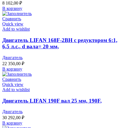
8 102,00
₽
В корзину
Сравнить
Quick view
Add to wishlist
Двигатель LIFAN 168F-2ВН с редуктором 6:1,
6,5 л.с., d вала= 20 мм,
Двигатель
22 350,00
₽
В корзину
Сравнить
Quick view
Add to wishlist
Двигатель LIFAN 190F вал 25 мм, 190F,
Двигатель
30 292,00
₽
В корзину