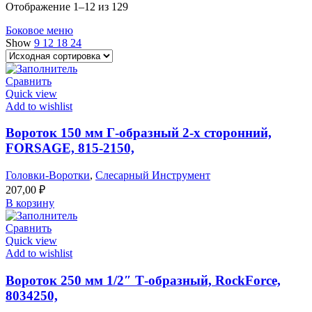
Отображение 1–12 из 129
Боковое меню
Show
9
12
18
24
Сравнить
Quick view
Add to wishlist
Вороток 150 мм Г-образный 2-х сторонний,
FORSAGE, 815-2150,
Головки-Воротки
,
Слесарный Инструмент
207,00
₽
В корзину
Сравнить
Quick view
Add to wishlist
Вороток 250 мм 1/2″ Т-образный, RockForce,
8034250,