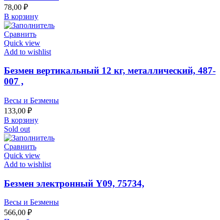
78,00
₽
В корзину
Сравнить
Quick view
Add to wishlist
Безмен вертикальный 12 кг, металлический, 487-
007 ,
Весы и Безмены
133,00
₽
В корзину
Sold out
Сравнить
Quick view
Add to wishlist
Безмен электронный Y09, 75734,
Весы и Безмены
566,00
₽