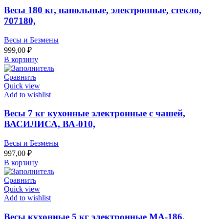
Весы 180 кг, напольные, электронные, стекло,
707180,
Весы и Безмены
999,00
₽
В корзину
Сравнить
Quick view
Add to wishlist
Весы 7 кг кухонные электронные с чашей,
ВАСИЛИСА, ВА-010,
Весы и Безмены
997,00
₽
В корзину
Сравнить
Quick view
Add to wishlist
Весы кухонные 5 кг электронные МА-186,