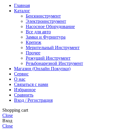
Главная
Каталог
Бензоинструмент
Электроинструмент
Насосное Оборудование
Все для авто
Замки и Фурнитура
Крепеж
Мерительный Инструмент
Прочее
Режущий Инструмент
Резьбонарезной Инструмент
Магазин (Онлайн Покупки)
Сервис
О нас
Связаться с нами
Избранное
Сравнить
Вход / Регистрация
Shopping cart
Close
Вход
Close