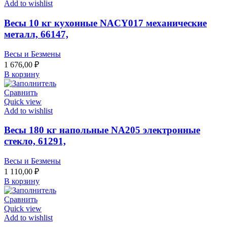
Add to wishlist
Весы 10 кг кухонные NACY017 механические
металл, 66147,
Весы и Безмены
1 676,00
₽
В корзину
Сравнить
Quick view
Add to wishlist
Весы 180 кг напольные NA205 электронные
стекло, 61291,
Весы и Безмены
1 110,00
₽
В корзину
Сравнить
Quick view
Add to wishlist