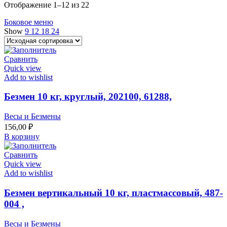
Отображение 1–12 из 22
Боковое меню
Show
9
12
18
24
Сравнить
Quick view
Add to wishlist
Безмен 10 кг, круглый, 202100, 61288,
Весы и Безмены
156,00
₽
В корзину
Сравнить
Quick view
Add to wishlist
Безмен вертикальный 10 кг, пластмассовый, 487-
004 ,
Весы и Безмены