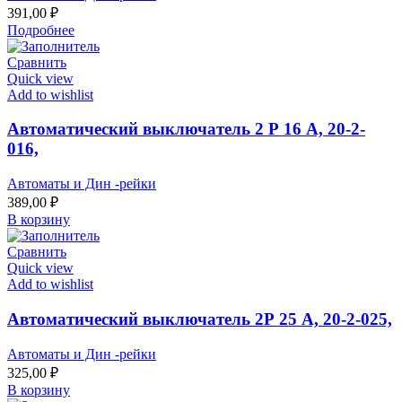
391,00
₽
Подробнее
Сравнить
Quick view
Add to wishlist
Автоматический выключатель 2 Р 16 А, 20-2-
016,
Автоматы и Дин -рейки
389,00
₽
В корзину
Сравнить
Quick view
Add to wishlist
Автоматический выключатель 2Р 25 А, 20-2-025,
Автоматы и Дин -рейки
325,00
₽
В корзину