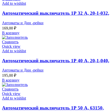
Add to wishlist
Автоматический выключатель 1Р 32 А, 20-1-032,
Автоматы и Дин -рейки
169,00
₽
В корзину
Сравнить
Quick view
Add to wishlist
Автоматический выключатель 1Р 40 А, 20-1-040,
Автоматы и Дин -рейки
195,00
₽
В корзину
Сравнить
Quick view
Add to wishlist
Автоматический выключатель 1Р 50 А, 63150,