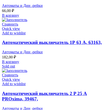
Автоматы и Дин -рейки
66,00
₽
В корзину
Сравнить
Quick view
Add to wishlist
Автоматический выключатель 1Р 63 А, 63163,
Автоматы и Дин -рейки
182,00
₽
В корзину
Sold out
Сравнить
Quick view
Add to wishlist
Автоматический выключатель 2 P 25 А
PROxima, 39467,
Автоматы и Дин -рейки