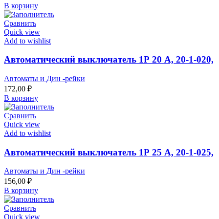
В корзину
Сравнить
Quick view
Add to wishlist
Автоматический выключатель 1Р 20 А, 20-1-020,
Автоматы и Дин -рейки
172,00
₽
В корзину
Сравнить
Quick view
Add to wishlist
Автоматический выключатель 1Р 25 А, 20-1-025,
Автоматы и Дин -рейки
156,00
₽
В корзину
Сравнить
Quick view