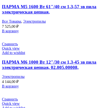
ПАРМА М5 1600 Вт 61″/40 см 1,3-57 зв пила
электрическая цепная,
Все Товары
,
Электропилы
7 525,00
₽
В корзину
Сравнить
Quick view
Add to wishlist
ПАРМА М6 1000 Вт 12″/30 см 1,3-45 зв пила
электрическая цепная, 02.005.00008,
Электропилы
4 144,00
₽
В корзину
Сравнить
Quick view
Add to wishlist