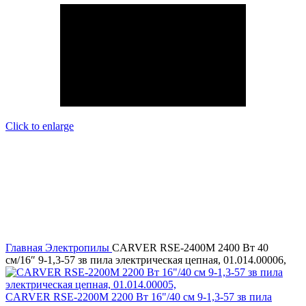
Click to enlarge
Главная
Электропилы
CARVER RSE-2400М 2400 Вт 40
см/16″ 9-1,3-57 зв пила электрическая цепная, 01.014.00006,
CARVER RSE-2200М 2200 Вт 16"/40 см 9-1,3-57 зв пила