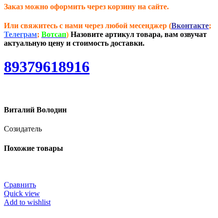
Заказ можно оформить через корзину на сайте.
Или свяжитесь с нами через любой месенджер (
Вконтакте
;
Телеграм
;
Вотсап
)
Назовите артикул товара, вам озвучат
актуальную цену и стоимость доставки.
89379618916
Виталий Володин
Созидатель
Похожие товары
Сравнить
Quick view
Add to wishlist