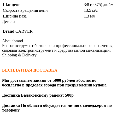
Шаг цепи
3/8 (0.375) дюйм
Скорость вращения цепи
13.5 м/с
Ширина паза
1.3 мм
Детали
Brand
CARVER
About brand
Бензоинструмент бытового и профессионального назначения,
садовый электроинструмент и средства малой механизации.
Shipping & Delivery
БЕСПЛАТНАЯ ДОСТАВКА
Мы доставляем заказы от 5000 рублей абсолютно
бесплатно в пределах города при предъявлении купона.
Доставка Балаковскому району: 500р
Доставка По области обсуждается лично с менеджером по
телефону