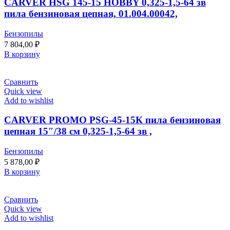
CARVER HSG 145-15 HOBBY 0,325-1,5-64 зв
пила бензиновая цепная, 01.004.00042,
Бензопилы
7 804,00
₽
В корзину
Сравнить
Quick view
Add to wishlist
CARVER PROMO PSG-45-15К пила бензиновая
цепная 15″/38 см 0,325-1,5-64 зв ,
Бензопилы
5 878,00
₽
В корзину
Сравнить
Quick view
Add to wishlist