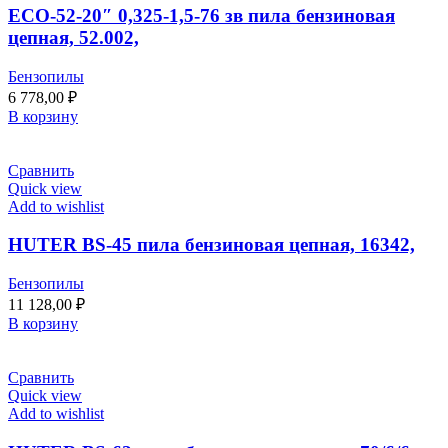
ECO-52-20″ 0,325-1,5-76 зв пила бензиновая
цепная, 52.002,
Бензопилы
6 778,00
₽
В корзину
Сравнить
Quick view
Add to wishlist
HUTER BS-45 пила бензиновая цепная, 16342,
Бензопилы
11 128,00
₽
В корзину
Сравнить
Quick view
Add to wishlist