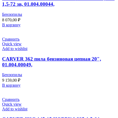
1,5-72 зв, 01.004.00044,
Бензопилы
8 070,00
₽
В корзину
Сравнить
Quick view
Add to wishlist
CARVER 362 пила бензиновая цепная 20″,
01.004.00049,
Бензопилы
9 159,00
₽
В корзину
Сравнить
Quick view
Add to wishlist