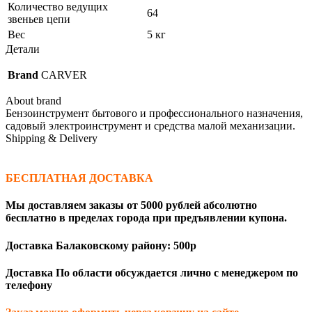
Количество ведущих
64
звеньев цепи
Вес
5 кг
Детали
Brand
CARVER
About brand
Бензоинструмент бытового и профессионального назначения,
садовый электроинструмент и средства малой механизации.
Shipping & Delivery
БЕСПЛАТНАЯ ДОСТАВКА
Мы доставляем заказы от 5000 рублей абсолютно
бесплатно в пределах города при предъявлении купона.
Доставка Балаковскому району: 500р
Доставка По области обсуждается лично с менеджером по
телефону